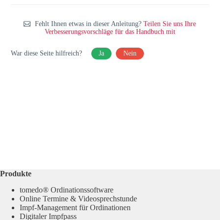
Fehlt Ihnen etwas in dieser Anleitung?
Teilen Sie uns Ihre
Verbesserungsvorschläge für das Handbuch mit
War diese Seite hilfreich?
Ja
Nein
Produkte
tomedo® Ordinationssoftware
Online Termine & Videosprechstunde
Impf-Management für Ordinationen
Digitaler Impfpass