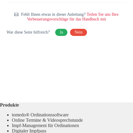
Fehlt Ihnen etwas in dieser Anleitung?
Teilen Sie uns Ihre
Verbesserungsvorschläge für das Handbuch mit
War diese Seite hilfreich?
Ja
Nein
Produkte
tomedo® Ordinationssoftware
Online Termine & Videosprechstunde
Impf-Management für Ordinationen
Digitaler Impfpass