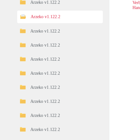
Arzeko v1.122.2
Verb
Han
Arzeko v1.122.2
Arzeko v1.122.2
Arzeko v1.122.2
Arzeko v1.122.2
Arzeko v1.122.2
Arzeko v1.122.2
Arzeko v1.122.2
Arzeko v1.122.2
Arzeko v1.122.2