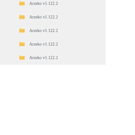
Arzeko v1.122.2
Arzeko v1.122.2
Arzeko v1.122.2
Arzeko v1.122.2
Arzeko v1.122.2
Arzeko v1.122.2
Arzeko v1.122.2
Arzeko v1.122.2
Arzeko v1.122.2
Arzeko v1.122.2