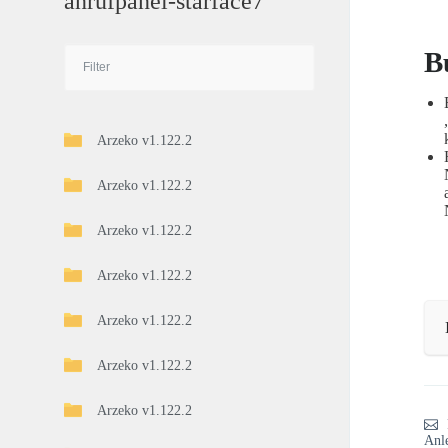
anrufpanel-starface7
B
Arzeko v1.122.2
Arzeko v1.122.2
Arzeko v1.122.2
Arzeko v1.122.2
Arzeko v1.122.2
Arzeko v1.122.2
Arzeko v1.122.2
Anl