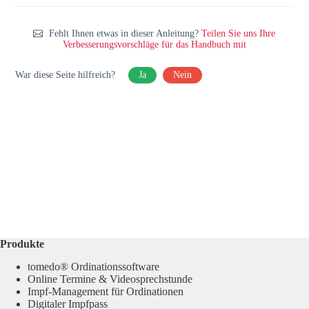
Fehlt Ihnen etwas in dieser Anleitung?
Teilen Sie uns Ihre
Verbesserungsvorschläge für das Handbuch mit
War diese Seite hilfreich?
Ja
Nein
Produkte
tomedo® Ordinationssoftware
Online Termine & Videosprechstunde
Impf-Management für Ordinationen
Digitaler Impfpass