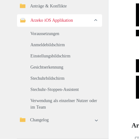
Anträge & Konflikte
Arzeko iOS Applikation
Voraussetzungen
Anmeldebildschirm
Einstellungsbildschirm
Gesichtserkennung
Stechuhrbildschirm
Stechuhr-Stoppen-Assistent
Verwendung als einzelner Nutzer oder
im Team
Changelog
Ar