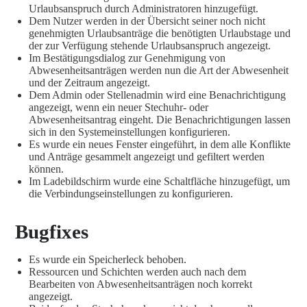
Urlaubsanspruch durch Administratoren hinzugefügt.
Dem Nutzer werden in der Übersicht seiner noch nicht
genehmigten Urlaubsanträge die benötigten Urlaubstage und
der zur Verfügung stehende Urlaubsanspruch angezeigt.
Im Bestätigungsdialog zur Genehmigung von
Abwesenheitsanträgen werden nun die Art der Abwesenheit
und der Zeitraum angezeigt.
Dem Admin oder Stellenadmin wird eine Benachrichtigung
angezeigt, wenn ein neuer Stechuhr- oder
Abwesenheitsantrag eingeht. Die Benachrichtigungen lassen
sich in den Systemeinstellungen konfigurieren.
Es wurde ein neues Fenster eingeführt, in dem alle Konflikte
und Anträge gesammelt angezeigt und gefiltert werden
können.
Im Ladebildschirm wurde eine Schaltfläche hinzugefügt, um
die Verbindungseinstellungen zu konfigurieren.
Bugfixes
Es wurde ein Speicherleck behoben.
Ressourcen und Schichten werden auch nach dem
Bearbeiten von Abwesenheitsanträgen noch korrekt
angezeigt.