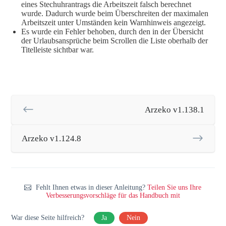
eines Stechuhrantrags die Arbeitszeit falsch berechnet
wurde. Dadurch wurde beim Überschreiten der maximalen
Arbeitszeit unter Umständen kein Warnhinweis angezeigt.
Es wurde ein Fehler behoben, durch den in der Übersicht
der Urlaubsansprüche beim Scrollen die Liste oberhalb der
Titelleiste sichtbar war.
Arzeko v1.138.1
Arzeko v1.124.8
Fehlt Ihnen etwas in dieser Anleitung?
Teilen Sie uns Ihre
Verbesserungsvorschläge für das Handbuch mit
War diese Seite hilfreich?
Ja
Nein