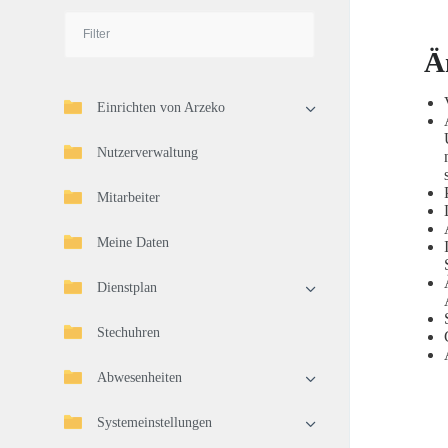
Ä
Einrichten von Arzeko
Nutzerverwaltung
Mitarbeiter
Meine Daten
Dienstplan
Stechuhren
Abwesenheiten
Systemeinstellungen