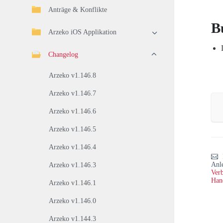
Anträge & Konflikte
B
Arzeko iOS Applikation
Changelog
Arzeko v1.146.8
Arzeko v1.146.7
Arzeko v1.146.6
Arzeko v1.146.5
Arzeko v1.146.4
Anl
Arzeko v1.146.3
Verb
Han
Arzeko v1.146.1
Arzeko v1.146.0
Arzeko v1.144.3