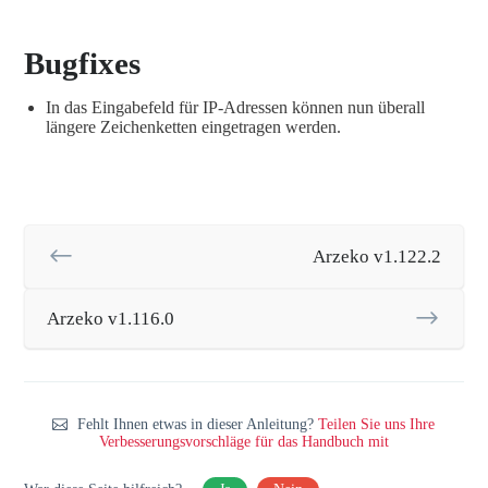
Bugfixes
In das Eingabefeld für IP-Adressen können nun überall
längere Zeichenketten eingetragen werden.
Arzeko v1.122.2
Arzeko v1.116.0
Fehlt Ihnen etwas in dieser Anleitung?
Teilen Sie uns Ihre
Verbesserungsvorschläge für das Handbuch mit