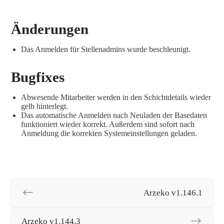
Änderungen
Das Anmelden für Stellenadmins wurde beschleunigt.
Bugfixes
Abwesende Mitarbeiter werden in den Schichtdetails wieder
gelb hinterlegt.
Das automatische Anmelden nach Neuladen der Basedaten
funktioniert wieder korrekt. Außerdem sind sofort nach
Anmeldung die korrekten Systemeinstellungen geladen.
Arzeko v1.146.1
Arzeko v1.144.3