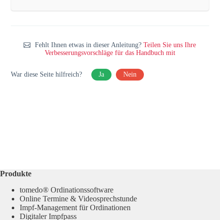
Fehlt Ihnen etwas in dieser Anleitung?
Teilen Sie uns Ihre
Verbesserungsvorschläge für das Handbuch mit
War diese Seite hilfreich?
Ja
Nein
Produkte
tomedo® Ordinationssoftware
Online Termine & Videosprechstunde
Impf-Management für Ordinationen
Digitaler Impfpass