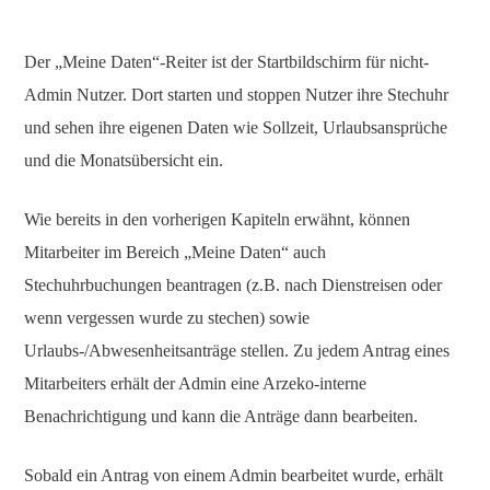
Der „Meine Daten“-Reiter ist der Startbildschirm für nicht-
Admin Nutzer. Dort starten und stoppen Nutzer ihre Stechuhr
und sehen ihre eigenen Daten wie Sollzeit, Urlaubsansprüche
und die Monatsübersicht ein.
Wie bereits in den vorherigen Kapiteln erwähnt, können
Mitarbeiter im Bereich „Meine Daten“ auch
Stechuhrbuchungen beantragen (z.B. nach Dienstreisen oder
wenn vergessen wurde zu stechen) sowie
Urlaubs-/Abwesenheitsanträge stellen. Zu jedem Antrag eines
Mitarbeiters erhält der Admin eine Arzeko-interne
Benachrichtigung und kann die Anträge dann bearbeiten.
Sobald ein Antrag von einem Admin bearbeitet wurde, erhält