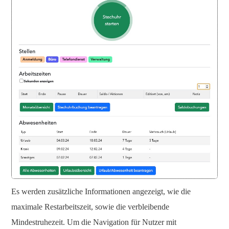
Es werden zusätzliche Informationen angezeigt, wie die
maximale Restarbeitszeit, sowie die verbleibende
Mindestruhezeit. Um die Navigation für Nutzer mit