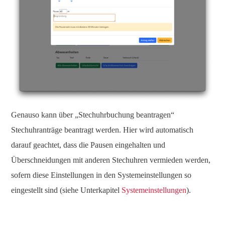
Genauso kann über „Stechuhrbuchung beantragen“
Stechuhranträge beantragt werden. Hier wird automatisch
darauf geachtet, dass die Pausen eingehalten und
Überschneidungen mit anderen Stechuhren vermieden werden,
sofern diese Einstellungen in den Systemeinstellungen so
eingestellt sind (siehe Unterkapitel
Systemeinstellungen
).