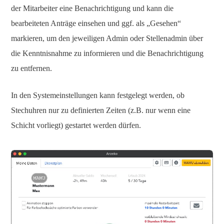
der Mitarbeiter eine Benachrichtigung und kann die
bearbeiteten Anträge einsehen und ggf. als „Gesehen“
markieren, um den jeweiligen Admin oder Stellenadmin über
die Kenntnisnahme zu informieren und die Benachrichtigung
zu entfernen.
In den Systemeinstellungen kann festgelegt werden, ob
Stechuhren nur zu definierten Zeiten (z.B. nur wenn eine
Schicht vorliegt) gestartet werden dürfen.