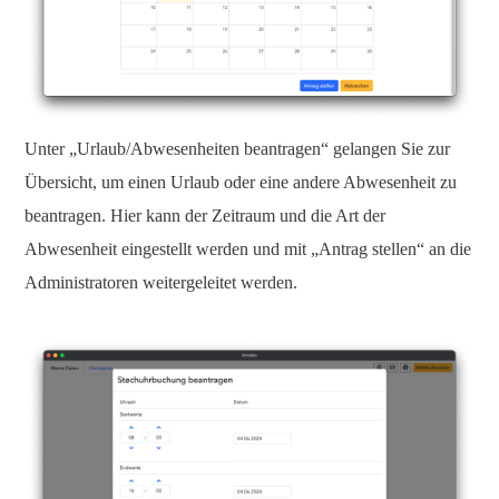
Unter „Urlaub/Abwesenheiten beantragen“ gelangen Sie zur
Übersicht, um einen Urlaub oder eine andere Abwesenheit zu
beantragen. Hier kann der Zeitraum und die Art der
Abwesenheit eingestellt werden und mit „Antrag stellen“ an die
Administratoren weitergeleitet werden.