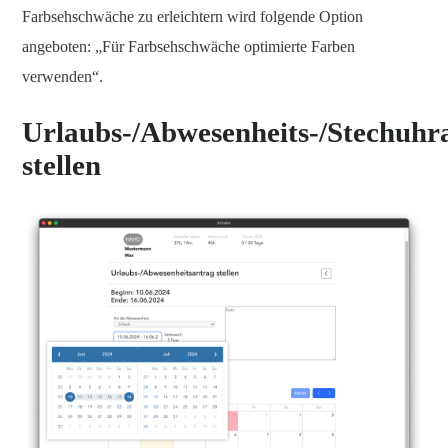
Farbsehschwäche zu erleichtern wird folgende Option
angeboten: „Für Farbsehschwäche optimierte Farben
verwenden“.
Urlaubs-/Abwesenheits-/Stechuhr
stellen