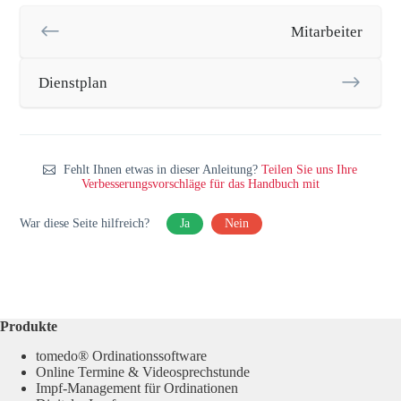
Mitarbeiter
Dienstplan
Fehlt Ihnen etwas in dieser Anleitung?
Teilen Sie uns Ihre
Verbesserungsvorschläge für das Handbuch mit
War diese Seite hilfreich?
Ja
Nein
Produkte
tomedo® Ordinationssoftware
Online Termine & Videosprechstunde
Impf-Management für Ordinationen