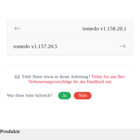
tomedo v1.158.20.1
tomedo v1.157.20.5
Fehlt Ihnen etwas in dieser Anleitung?
Teilen Sie uns Ihre
Verbesserungsvorschläge für das Handbuch mit
War diese Seite hilfreich?
Ja
Nein
Produkte