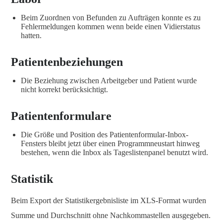
Beim Zuordnen von Befunden zu Aufträgen konnte es zu
Fehlermeldungen kommen wenn beide einen Vidierstatus
hatten.
Patientenbeziehungen
Die Beziehung zwischen Arbeitgeber und Patient wurde
nicht korrekt berücksichtigt.
Patientenformulare
Die Größe und Position des Patientenformular-Inbox-
Fensters bleibt jetzt über einen Programmneustart hinweg
bestehen, wenn die Inbox als Tageslistenpanel benutzt wird.
Statistik
Beim Export der Statistikergebnisliste im XLS-Format wurden
Summe und Durchschnitt ohne Nachkommastellen ausgegeben.