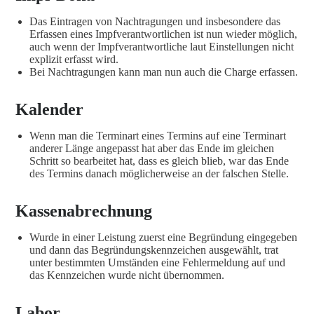
Das Eintragen von Nachtragungen und insbesondere das
Erfassen eines Impfverantwortlichen ist nun wieder möglich,
auch wenn der Impfverantwortliche laut Einstellungen nicht
explizit erfasst wird.
Bei Nachtragungen kann man nun auch die Charge erfassen.
Kalender
Wenn man die Terminart eines Termins auf eine Terminart
anderer Länge angepasst hat aber das Ende im gleichen
Schritt so bearbeitet hat, dass es gleich blieb, war das Ende
des Termins danach möglicherweise an der falschen Stelle.
Kassenabrechnung
Wurde in einer Leistung zuerst eine Begründung eingegeben
und dann das Begründungskennzeichen ausgewählt, trat
unter bestimmten Umständen eine Fehlermeldung auf und
das Kennzeichen wurde nicht übernommen.
Labor