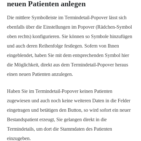
neuen Patienten anlegen
Die mittlere Symbolleiste im Termindetail-Popover lässt sich
ebenfalls über die Einstellungen im Popover (Rädchen-Symbol
oben rechts) konfigurieren. Sie können so Symbole hinzufügen
und auch deren Reihenfolge festlegen. Sofern von Ihnen
eingeblendet, haben Sie mit dem entsprechenden Symbol hier
die Möglichkeit, direkt aus dem Termindetail-Popover heraus
einen neuen Patienten anzulegen.
Haben Sie im Termindetail-Popover keinen Patienten
zugewiesen und auch noch keine weiteren Daten in die Felder
eingetragen und betätigen den Button, so wird sofort ein neuer
Bestandspatient erzeugt, Sie gelangen direkt in die
Termindetails, um dort die Stammdaten des Patienten
einzugeben.