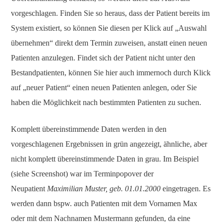
vorgeschlagen. Finden Sie so heraus, dass der Patient bereits im
System existiert, so können Sie diesen per Klick auf „Auswahl
übernehmen“ direkt dem Termin zuweisen, anstatt einen neuen
Patienten anzulegen. Findet sich der Patient nicht unter den
Bestandpatienten, können Sie hier auch immernoch durch Klick
auf „neuer Patient“ einen neuen Patienten anlegen, oder Sie
haben die Möglichkeit nach bestimmten Patienten zu suchen.
Komplett übereinstimmende Daten werden in den
vorgeschlagenen Ergebnissen in grün angezeigt, ähnliche, aber
nicht komplett übereinstimmende Daten in grau. Im Beispiel
(siehe Screenshot) war im Terminpopover der
Neupatient
Maximilian Muster, geb. 01.01.2000
eingetragen. Es
werden dann bspw. auch Patienten mit dem Vornamen Max
oder mit dem Nachnamen Mustermann gefunden, da eine