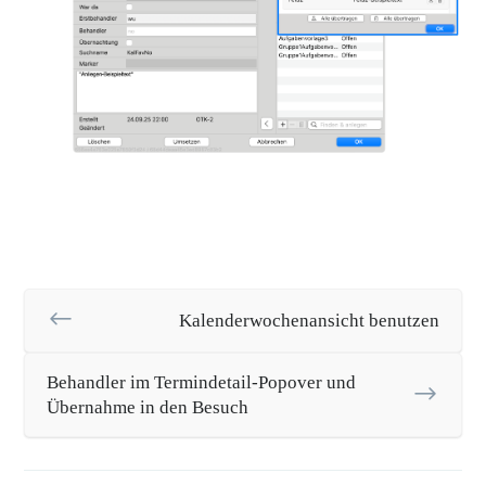
Kalenderwochenansicht benutzen
Behandler im Termindetail-Popover und
Übernahme in den Besuch