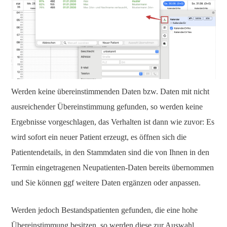
Werden keine übereinstimmenden Daten bzw. Daten mit nicht
ausreichender Übereinstimmung gefunden, so werden keine
Ergebnisse vorgeschlagen, das Verhalten ist dann wie zuvor: Es
wird sofort ein neuer Patient erzeugt, es öffnen sich die
Patientendetails, in den Stammdaten sind die von Ihnen in den
Termin eingetragenen Neupatienten-Daten bereits übernommen
und Sie können ggf weitere Daten ergänzen oder anpassen.
Werden jedoch Bestandspatienten gefunden, die eine hohe
Übereinstimmung besitzen, so werden diese zur Auswahl