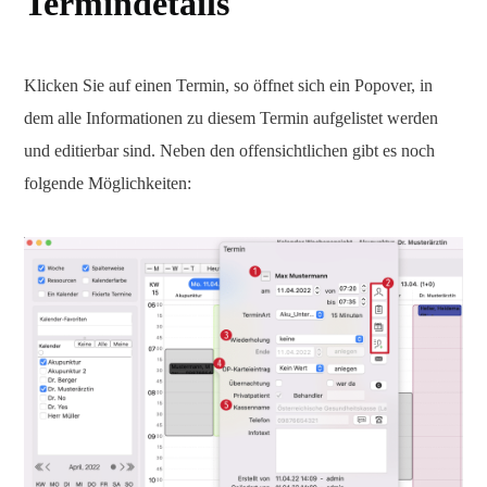
Termindetails
Klicken Sie auf einen Termin, so öffnet sich ein Popover, in
dem alle Informationen zu diesem Termin aufgelistet werden
und editierbar sind. Neben den offensichtlichen gibt es noch
folgende Möglichkeiten: