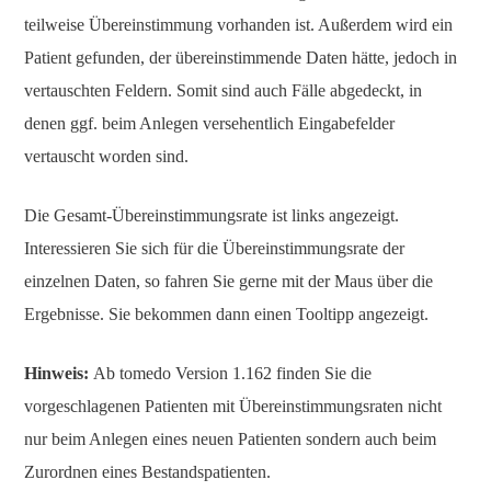
teilweise Übereinstimmung vorhanden ist. Außerdem wird ein
Patient gefunden, der übereinstimmende Daten hätte, jedoch in
vertauschten Feldern. Somit sind auch Fälle abgedeckt, in
denen ggf. beim Anlegen versehentlich Eingabefelder
vertauscht worden sind.
Die Gesamt-Übereinstimmungsrate ist links angezeigt.
Interessieren Sie sich für die Übereinstimmungsrate der
einzelnen Daten, so fahren Sie gerne mit der Maus über die
Ergebnisse. Sie bekommen dann einen Tooltipp angezeigt.
Hinweis:
Ab tomedo Version 1.162 finden Sie die
vorgeschlagenen Patienten mit Übereinstimmungsraten nicht
nur beim Anlegen eines neuen Patienten sondern auch beim
Zurordnen eines Bestandspatienten.