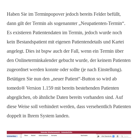
Haben Sie im Terminpopover jedoch bereits Felder befüllt,
dann gilt der Termin als sogenannter „Neupatienten-Termin“.
Es existieren Patientendaten im Termin, jedoch wurde noch
kein Bestandspatient mit eigenen Patientendetails und Kartei
angelegt. Dies ist bspw auch der Fall, wenn ein Termin über
den Onlineterminkalender gebucht wurde, der keinem Patienten
zugeordnet werden konnte oder sollte (je nach Einstellung).
Betätigen Sie nun den „neuer Patient“-Button so wird ab
tomedo® Version 1.159 mit bereits bestehenden Patienten
abgeglichen, ob ähnliche Daten bereits vorhanden sind. Auf
diese Weise soll verhindert werden, dass versehentlich Patienten
doppelt in Ihrem System landen.