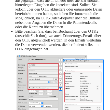
ausgegangen, dass die in tomedo über die Kartendaten
hinterlegten Eingaben die korrekten sind. Sollten Sie
jedoch über den OTK aktuellere oder ergänzende Daten
hereinbekommen haben, so haben Sie immernoch die
Möglichkeit, im OTK-Daten-Popover über die Buttons
neben den Angaben die Daten in die Patientendetails
oder die Kartei zu übernehmen.
Bitte beachten Sie, dass bei Buchung über den OTK2
(ausschließlich dort), wo auch Erinnerungs-Emails über
den OTK abgewickelt werden, in den Emails weiterhin
die Daten verwendet werden, die der Patient selbst im
OTK eingetragen hat.