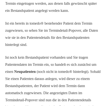
Termin eingetragen werden, aus denen falls gewünscht später
ein Bestandspatient angelegt werden kann.
Ist ein bereits in tomedo® bestehender Patient dem Termin
zugewiesen, so sehen Sie im Termindetail-Popover, alle Daten
wie sie in den Patientendetails für den Bestandspatienten
hinterlegt sind.
Ist noch kein Bestandspatient vorhanden und Sie tragen
Patientendaten im Termin ein, so handelt es sich zunächst um
einen
Neupatienten
(noch nicht in tomedo® hinterlegt). Sobald
Sie einen Patienten daraus anlegen, wird dieser zu einem
Bestandspatienten, der Patient wird dem Termin dann
automatisch zugewiesen. Die angezeigten Daten im
Termindetail-Popover sind nun die in den Patientendetails