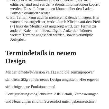
editierbar sind und aus den Patienteninformationen kopiert
werden. Diese Informationen können über den Laden-
Button aktualisiert werden.
Ein Termin kann auch in mehreren Kalendern liegen. Hier
wären diese aufgelistet, wobei durch Klicken auf den Pfeil
(>) links die Möglichkeit angezeigt wird, den Termin zu
anderen Kalendern hinzuzufügen. Außerdem können
weitere Termine angesehen werden, sowie verknüpfte
Aufgaben.
Termindetails in neuem
Design
Mit der tomedo®-Version v1.112 sind die Terminpopover
standardmäßig auf ein neues Design umgestellt. Hier ergeben
sich einige neue Funktionen und
Konfigurierungsmöglichkeiten. Alle Details, Verbesserungen
und Neuerungen sind im Screenshot unten gekennzeichnet: