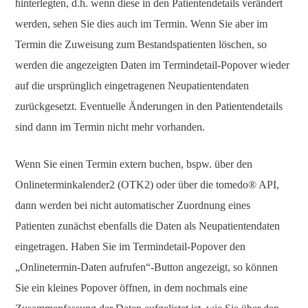
hinterlegten, d.h. wenn diese in den Patientendetails verändert
werden, sehen Sie dies auch im Termin. Wenn Sie aber im
Termin die Zuweisung zum Bestandspatienten löschen, so
werden die angezeigten Daten im Termindetail-Popover wieder
auf die ursprünglich eingetragenen Neupatientendaten
zurückgesetzt. Eventuelle Änderungen in den Patientendetails
sind dann im Termin nicht mehr vorhanden.
Wenn Sie einen Termin extern buchen, bspw. über den
Onlineterminkalender2 (OTK2) oder über die tomedo® API,
dann werden bei nicht automatischer Zuordnung eines
Patienten zunächst ebenfalls die Daten als Neupatientendaten
eingetragen. Haben Sie im Termindetail-Popover den
„Onlinetermin-Daten aufrufen“-Button angezeigt, so können
Sie ein kleines Popover öffnen, in dem nochmals eine