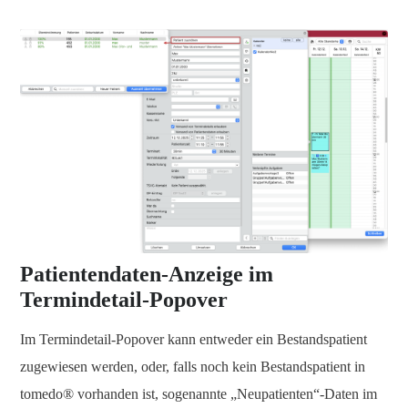
Patientendaten-Anzeige im
Termindetail-Popover
Im Termindetail-Popover kann entweder ein Bestandspatient
zugewiesen werden, oder, falls noch kein Bestandspatient in
tomedo® vorhanden ist, sogenannte „Neupatienten“-Daten im