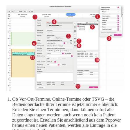
Ob Vor-Ort-Termine, Online-Termine oder TSVG – die
Bedienoberfläche Ihrer Termine ist jetzt immer einheitlich.
Erstellen Sie einen Termin neu, dann können sofort alle
Daten eingetragen werden, auch wenn noch kein Patient
zugeordnet ist. Erstellen Sie anschließend aus dem Popover
heraus einen neuen Patienten, werden alle Einträge in die