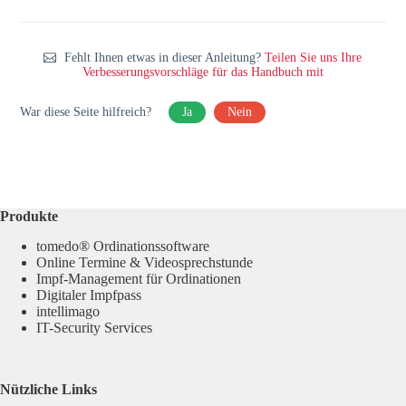
Fehlt Ihnen etwas in dieser Anleitung?
Teilen Sie uns Ihre
Verbesserungsvorschläge für das Handbuch mit
War diese Seite hilfreich?
Ja
Nein
Produkte
tomedo® Ordinationssoftware
Online Termine & Videosprechstunde
Impf-Management für Ordinationen
Digitaler Impfpass
intellimago
IT-Security Services
Nützliche Links