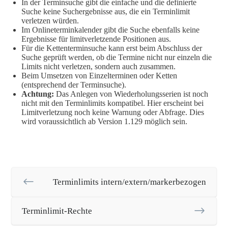
In der Terminsuche gibt die einfache und die definierte
Suche keine Suchergebnisse aus, die ein Terminlimit
verletzen würden.
Im Onlineterminkalender gibt die Suche ebenfalls keine
Ergebnisse für limitverletzende Positionen aus.
Für die Kettenterminsuche kann erst beim Abschluss der
Suche geprüft werden, ob die Termine nicht nur einzeln die
Limits nicht verletzen, sondern auch zusammen.
Beim Umsetzen von Einzelterminen oder Ketten
(entsprechend der Terminsuche).
Achtung:
Das Anlegen von Wiederholungsserien ist noch
nicht mit den Terminlimits kompatibel. Hier erscheint bei
Limitverletzung noch keine Warnung oder Abfrage. Dies
wird voraussichtlich ab Version 1.129 möglich sein.
Terminlimits intern/extern/markerbezogen
Terminlimit-Rechte