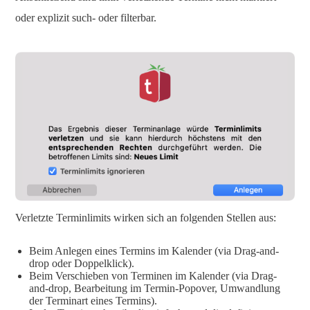
oder explizit such- oder filterbar.
Verletzte Terminlimits wirken sich an folgenden Stellen aus:
Beim Anlegen eines Termins im Kalender (via Drag-and-
drop oder Doppelklick).
Beim Verschieben von Terminen im Kalender (via Drag-
and-drop, Bearbeitung im Termin-Popover, Umwandlung
der Terminart eines Termins).