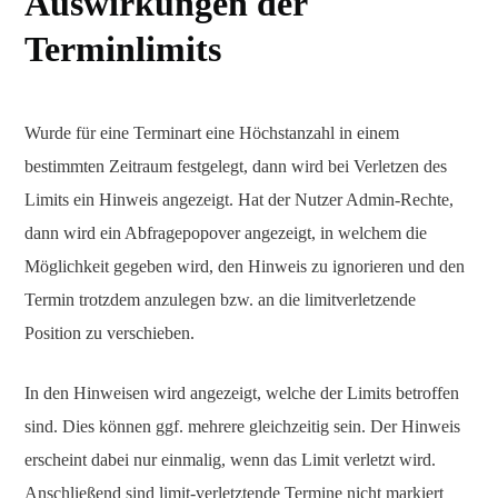
Auswirkungen der
Terminlimits
Wurde für eine Terminart eine Höchstanzahl in einem
bestimmten Zeitraum festgelegt, dann wird bei Verletzen des
Limits ein Hinweis angezeigt. Hat der Nutzer Admin-Rechte,
dann wird ein Abfragepopover angezeigt, in welchem die
Möglichkeit gegeben wird, den Hinweis zu ignorieren und den
Termin trotzdem anzulegen bzw. an die limitverletzende
Position zu verschieben.
In den Hinweisen wird angezeigt, welche der Limits betroffen
sind. Dies können ggf. mehrere gleichzeitig sein. Der Hinweis
erscheint dabei nur einmalig, wenn das Limit verletzt wird.
Anschließend sind limit-verletztende Termine nicht markiert