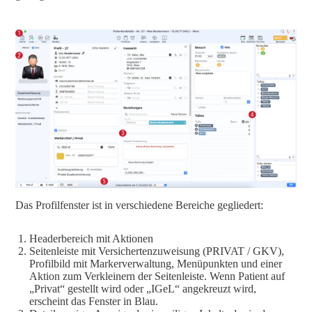
Das Profilfenster ist in verschiedene Bereiche gegliedert:
Headerbereich mit Aktionen
Seitenleiste mit Versichertenzuweisung (PRIVAT / GKV),
Profilbild mit Markerverwaltung, Menüpunkten und einer
Aktion zum Verkleinern der Seitenleiste. Wenn Patient auf
„Privat“ gestellt wird oder „IGeL“ angekreuzt wird,
erscheint das Fenster in Blau.