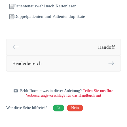
Patientenauswahl nach Kartenlesen
Doppelpatienten und Patientenduplikate
Handoff
Headerbereich
Fehlt Ihnen etwas in dieser Anleitung?
Teilen Sie uns Ihre
Verbesserungsvorschläge für das Handbuch mit
War diese Seite hilfreich?
Ja
Nein