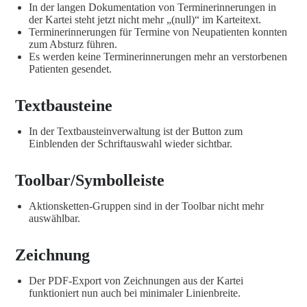
In der langen Dokumentation von Terminerinnerungen in
der Kartei steht jetzt nicht mehr „(null)“ im Karteitext.
Terminerinnerungen für Termine von Neupatienten konnten
zum Absturz führen.
Es werden keine Terminerinnerungen mehr an verstorbenen
Patienten gesendet.
Textbausteine
In der Textbausteinverwaltung ist der Button zum
Einblenden der Schriftauswahl wieder sichtbar.
Toolbar/Symbolleiste
Aktionsketten-Gruppen sind in der Toolbar nicht mehr
auswählbar.
Zeichnung
Der PDF-Export von Zeichnungen aus der Kartei
funktioniert nun auch bei minimaler Linienbreite.