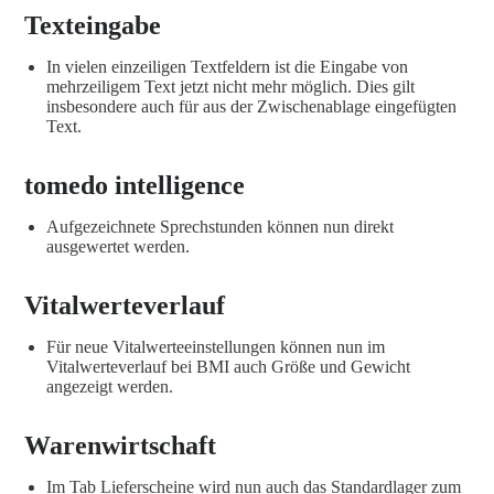
Texteingabe
In vielen einzeiligen Textfeldern ist die Eingabe von
mehrzeiligem Text jetzt nicht mehr möglich. Dies gilt
insbesondere auch für aus der Zwischenablage eingefügten
Text.
tomedo intelligence
Aufgezeichnete Sprechstunden können nun direkt
ausgewertet werden.
Vitalwerteverlauf
Für neue Vitalwerteeinstellungen können nun im
Vitalwerteverlauf bei BMI auch Größe und Gewicht
angezeigt werden.
Warenwirtschaft
Im Tab Lieferscheine wird nun auch das Standardlager zum