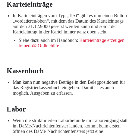
Karteieinträge
In Karteieinträgen vom Typ „Text“ gibt es nun einen Button
„vordatieren/oben“, mit dem das Datum des Karteieintrags
auf den 31.12.9000 gesetzt werden kann und somit der
Karteieintrag in der Kartei immer ganz oben steht.
Siehe dazu auch im Handbuch:
Karteieinträge erzeugen |
tomedo® Onlinehilfe
Kassenbuch
Man kann nun negative Beträge in den Belegpositionen für
das Registrierkassenbuch eingeben. Damit ist es auch
möglich, Ausgaben zu erfassen.
Labor
Wenn die strukturierten Laborbefunde im Laboreingang statt
im DaMe-Nachrichtenfenster landen, kommt beim ersten
öffnen des DaMe-Nachrichtenfensters jetzt eine