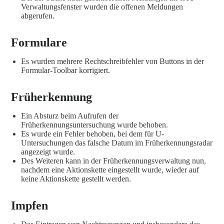
Verwaltungsfenster wurden die offenen Meldungen
abgerufen.
Formulare
Es wurden mehrere Rechtschreibfehler von Buttons in der
Formular-Toolbar korrigiert.
Früherkennung
Ein Absturz beim Aufrufen der
Früherkennungsuntersuchung wurde behoben.
Es wurde ein Fehler behoben, bei dem für U-
Untersuchungen das falsche Datum im Früherkennungsradar
angezeigt wurde.
Des Weiteren kann in der Früherkennungsverwaltung nun,
nachdem eine Aktionskette eingestellt wurde, wieder auf
keine Aktionskette gestellt werden.
Impfen