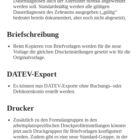
Dauerdiagnosen auch der Altersfilter normal angewendet
werden soll. Standardmäßig werden alle gültigen
Dauerdiagnosen des Zeitraums ausgegeben („gültig“
bedeutet bereits dokumentiert, aber noch nicht abgesetzt).
Briefschreibung
Beim Kopieren von Briefvorlagen werden für die neue
Vorlage die gleichen Druckeinstellungen gesetzt wie für die
Originalvorlage.
DATEV-Export
Es können nun DATEV-Exporte ohne Buchungs- oder
Debitorenkonto erstellt werden.
Drucker
Zusätzlich zu den Formulargruppen in den
arbeitsplatzspezifischen Druckprofileinstellungen können
jetzt auch Druckgruppen für Briefvorlagen konfiguriert
werden. Zudem gibt es eine neue Standard-Gruppe, in der