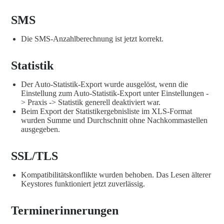
SMS
Die SMS-Anzahlberechnung ist jetzt korrekt.
Statistik
Der Auto-Statistik-Export wurde ausgelöst, wenn die
Einstellung zum Auto-Statistik-Export unter Einstellungen -
> Praxis -> Statistik generell deaktiviert war.
Beim Export der Statistikergebnisliste im XLS-Format
wurden Summe und Durchschnitt ohne Nachkommastellen
ausgegeben.
SSL/TLS
Kompatibilitätskonflikte wurden behoben. Das Lesen älterer
Keystores funktioniert jetzt zuverlässig.
Terminerinnerungen