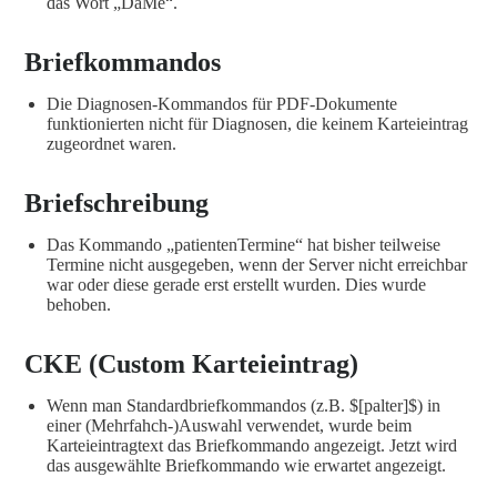
das Wort „DaMe“.
Briefkommandos
Die Diagnosen-Kommandos für PDF-Dokumente
funktionierten nicht für Diagnosen, die keinem Karteieintrag
zugeordnet waren.
Briefschreibung
Das Kommando „patientenTermine“ hat bisher teilweise
Termine nicht ausgegeben, wenn der Server nicht erreichbar
war oder diese gerade erst erstellt wurden. Dies wurde
behoben.
CKE (Custom Karteieintrag)
Wenn man Standardbriefkommandos (z.B. $[palter]$) in
einer (Mehrfahch-)Auswahl verwendet, wurde beim
Karteieintragtext das Briefkommando angezeigt. Jetzt wird
das ausgewählte Briefkommando wie erwartet angezeigt.