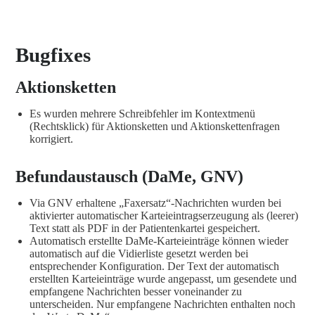
Bugfixes
Aktionsketten
Es wurden mehrere Schreibfehler im Kontextmenü
(Rechtsklick) für Aktionsketten und Aktionskettenfragen
korrigiert.
Befundaustausch (DaMe, GNV)
Via GNV erhaltene „Faxersatz“-Nachrichten wurden bei
aktivierter automatischer Karteieintragserzeugung als (leerer)
Text statt als PDF in der Patientenkartei gespeichert.
Automatisch erstellte DaMe-Karteieinträge können wieder
automatisch auf die Vidierliste gesetzt werden bei
entsprechender Konfiguration. Der Text der automatisch
erstellten Karteieinträge wurde angepasst, um gesendete und
empfangene Nachrichten besser voneinander zu
unterscheiden. Nur empfangene Nachrichten enthalten noch