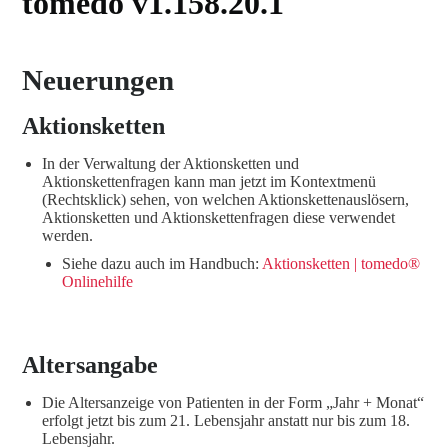
tomedo v1.158.20.1
Neuerungen
Aktionsketten
In der Verwaltung der Aktionsketten und
Aktionskettenfragen kann man jetzt im Kontextmenü
(Rechtsklick) sehen, von welchen Aktionskettenauslösern,
Aktionsketten und Aktionskettenfragen diese verwendet
werden.
Siehe dazu auch im Handbuch:
Aktionsketten | tomedo®
Onlinehilfe
Altersangabe
Die Altersanzeige von Patienten in der Form „Jahr + Monat“
erfolgt jetzt bis zum 21. Lebensjahr anstatt nur bis zum 18.
Lebensjahr.