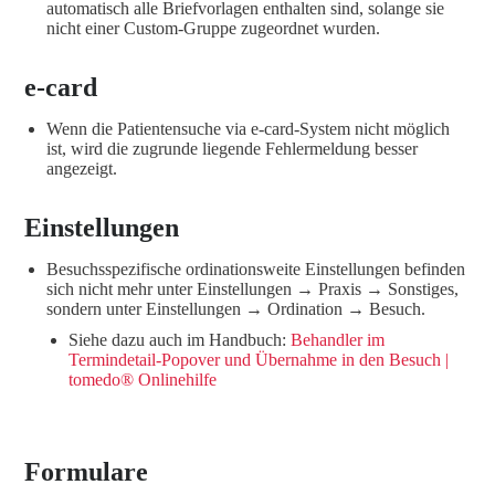
automatisch alle Briefvorlagen enthalten sind, solange sie
nicht einer Custom-Gruppe zugeordnet wurden.
e-card
Wenn die Patientensuche via e-card-System nicht möglich
ist, wird die zugrunde liegende Fehlermeldung besser
angezeigt.
Einstellungen
Besuchsspezifische ordinationsweite Einstellungen befinden
sich nicht mehr unter Einstellungen → Praxis → Sonstiges,
sondern unter Einstellungen → Ordination → Besuch.
Siehe dazu auch im Handbuch:
Behandler im
Termindetail-Popover und Übernahme in den Besuch |
tomedo® Onlinehilfe
Formulare