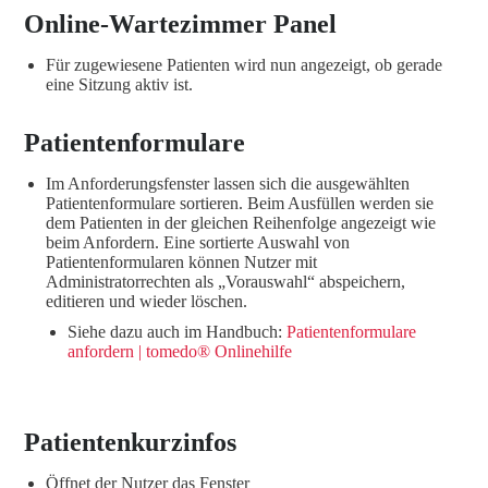
Online-Wartezimmer Panel
Für zugewiesene Patienten wird nun angezeigt, ob gerade
eine Sitzung aktiv ist.
Patientenformulare
Im Anforderungsfenster lassen sich die ausgewählten
Patientenformulare sortieren. Beim Ausfüllen werden sie
dem Patienten in der gleichen Reihenfolge angezeigt wie
beim Anfordern. Eine sortierte Auswahl von
Patientenformularen können Nutzer mit
Administratorrechten als „Vorauswahl“ abspeichern,
editieren und wieder löschen.
Siehe dazu auch im Handbuch:
Patientenformulare
anfordern | tomedo® Onlinehilfe
Patientenkurzinfos
Öffnet der Nutzer das Fenster