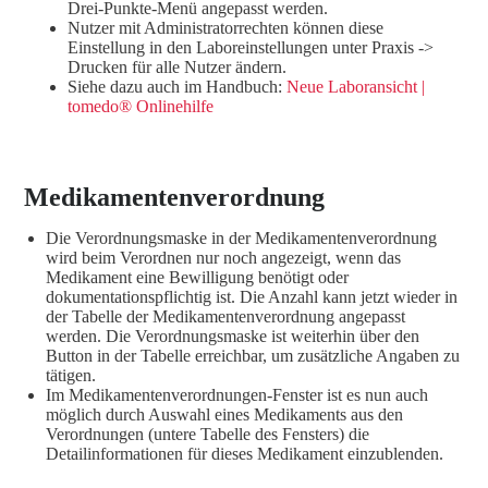
Drei-Punkte-Menü angepasst werden.
Nutzer mit Administratorrechten können diese
Einstellung in den Laboreinstellungen unter Praxis ->
Drucken für alle Nutzer ändern.
Siehe dazu auch im Handbuch:
Neue Laboransicht |
tomedo® Onlinehilfe
Medikamentenverordnung
Die Verordnungsmaske in der Medikamentenverordnung
wird beim Verordnen nur noch angezeigt, wenn das
Medikament eine Bewilligung benötigt oder
dokumentationspflichtig ist. Die Anzahl kann jetzt wieder in
der Tabelle der Medikamentenverordnung angepasst
werden. Die Verordnungsmaske ist weiterhin über den
Button in der Tabelle erreichbar, um zusätzliche Angaben zu
tätigen.
Im Medikamentenverordnungen-Fenster ist es nun auch
möglich durch Auswahl eines Medikaments aus den
Verordnungen (untere Tabelle des Fensters) die
Detailinformationen für dieses Medikament einzublenden.