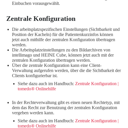
Einbuchen vorausgewählt.
Zentrale Konfiguration
Die arbeitsplatzspezifischen Einstellungen (Sichtbarkeit und
Position der Kacheln) für die Patientenkurzinfos können
jetzt auch mithilfe der zentralen Konfiguration übertragen
werden.
Die Arbeitsplatzeinstellungen zu den Bildarchiven von
intellimago und HEINE Cube, können jetzt auch mit der
zentralen Konfiguration übertragen werden.
Über die zentrale Konfiguration kann eine Client-
Verwaltung aufgerufen werden, über die die Sichtbarkeit der
Clients konfigurierbar ist.
Siehe dazu auch im Handbuch:
Zentrale Konfiguration |
tomedo® Onlinehilfe
In der Rechteverwaltung gibt es einen neuen Rechtetyp, mit
dem das Recht zur Benutzung der zentralen Konfiguration
vergeben werden kann.
Siehe dazu auch im Handbuch:
Zentrale Konfiguration |
tomedo® Onlinehilfe