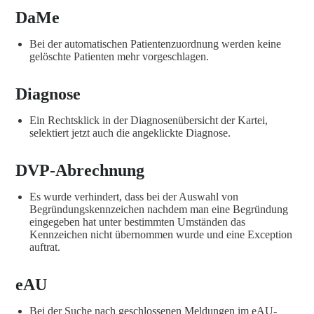
DaMe
Bei der automatischen Patientenzuordnung werden keine
gelöschte Patienten mehr vorgeschlagen.
Diagnose
Ein Rechtsklick in der Diagnosenübersicht der Kartei,
selektiert jetzt auch die angeklickte Diagnose.
DVP-Abrechnung
Es wurde verhindert, dass bei der Auswahl von
Begründungskennzeichen nachdem man eine Begründung
eingegeben hat unter bestimmten Umständen das
Kennzeichen nicht übernommen wurde und eine Exception
auftrat.
eAU
Bei der Suche nach geschlossenen Meldungen im eAU-