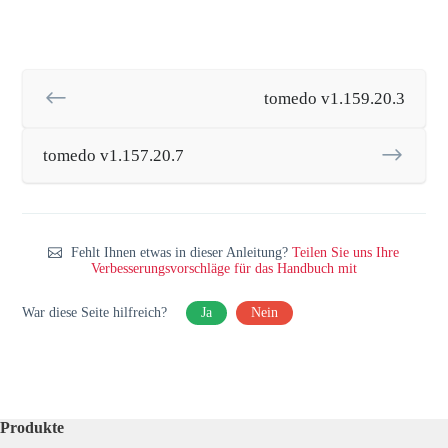
tomedo v1.159.20.3
tomedo v1.157.20.7
Fehlt Ihnen etwas in dieser Anleitung?
Teilen Sie uns Ihre
Verbesserungsvorschläge für das Handbuch mit
War diese Seite hilfreich?
Ja
Nein
Produkte