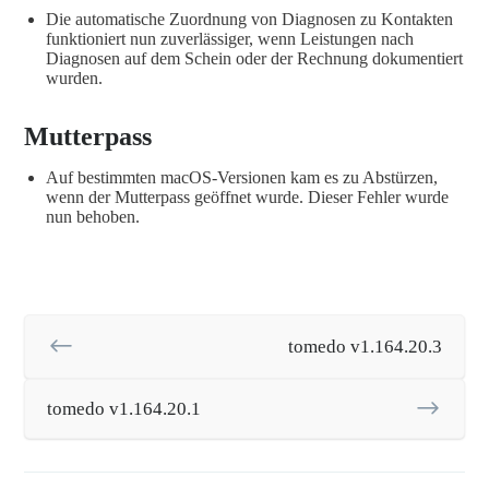
Die automatische Zuordnung von Diagnosen zu Kontakten
funktioniert nun zuverlässiger, wenn Leistungen nach
Diagnosen auf dem Schein oder der Rechnung dokumentiert
wurden.
Mutterpass
Auf bestimmten macOS-Versionen kam es zu Abstürzen,
wenn der Mutterpass geöffnet wurde. Dieser Fehler wurde
nun behoben.
tomedo v1.164.20.3
tomedo v1.164.20.1