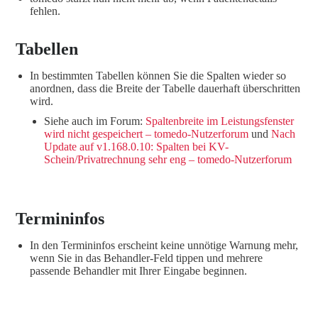
fehlen.
Tabellen
In bestimmten Tabellen können Sie die Spalten wieder so
anordnen, dass die Breite der Tabelle dauerhaft überschritten
wird.
Siehe auch im Forum:
Spaltenbreite im Leistungsfenster
wird nicht gespeichert – tomedo-Nutzerforum
und
Nach
Update auf v1.168.0.10: Spalten bei KV-
Schein/Privatrechnung sehr eng – tomedo-Nutzerforum
Termininfos
In den Termininfos erscheint keine unnötige Warnung mehr,
wenn Sie in das Behandler-Feld tippen und mehrere
passende Behandler mit Ihrer Eingabe beginnen.