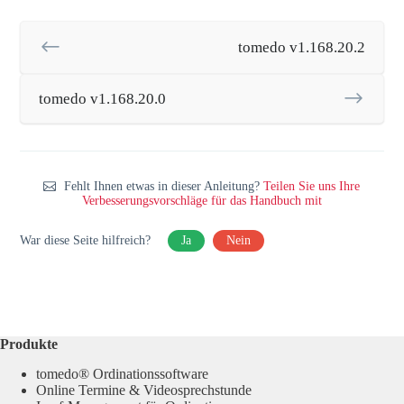
tomedo v1.168.20.2
tomedo v1.168.20.0
Fehlt Ihnen etwas in dieser Anleitung?
Teilen Sie uns Ihre
Verbesserungsvorschläge für das Handbuch mit
War diese Seite hilfreich?
Ja
Nein
Produkte
tomedo® Ordinationssoftware
Online Termine & Videosprechstunde