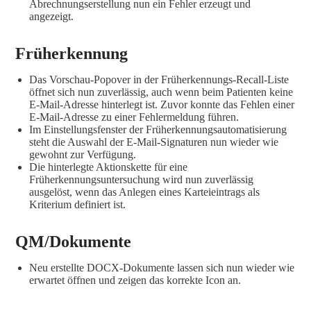
Abrechnungserstellung nun ein Fehler erzeugt und
angezeigt.
Früherkennung
Das Vorschau-Popover in der Früherkennungs-Recall-Liste
öffnet sich nun zuverlässig, auch wenn beim Patienten keine
E-Mail-Adresse hinterlegt ist. Zuvor konnte das Fehlen einer
E-Mail-Adresse zu einer Fehlermeldung führen.
Im Einstellungsfenster der Früherkennungsautomatisierung
steht die Auswahl der E-Mail-Signaturen nun wieder wie
gewohnt zur Verfügung.
Die hinterlegte Aktionskette für eine
Früherkennungsuntersuchung wird nun zuverlässig
ausgelöst, wenn das Anlegen eines Karteieintrags als
Kriterium definiert ist.
QM/Dokumente
Neu erstellte DOCX-Dokumente lassen sich nun wieder wie
erwartet öffnen und zeigen das korrekte Icon an.